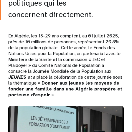
politiques qui les
concernent directement.
En Algérie, les 15-29 ans comptent, au 01 juillet 2025,
près de 10 millions de personnes, représentant 20,8%
de la population globale. Cette année, le Fonds des
Nations Unies pour la Population, en partenariat avec le
Ministère de la Santé et la commission « IEC et
Plaidoyer » du Comité National de Population a
consacré la Journée Mondiale de la Population aux
JEUNES
et a
placé la célébration de cette journée sous
la thématique
«
Donner aux jeunes les moyens de
fonder une famille dans une Algérie prospère et
porteuse d’espoir
».