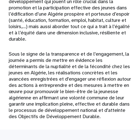
développement qui jouent un rôle crucial dans la
promotion et la participation effective des jeunes dans
l’édification d’une Algérie prospère et porteuse d’espoir
(santé, éducation, formation, emploi, habitat, culture et
loisirs,…) mais aussi aborder tout ce qui a trait à l'égalité
et à l’équité dans une dimension inclusive, résiliente et
durable.
Sous le signe de la transparence et de l'engagement, la
journée a permis de
mettre en évidence
les
déterminants de la nuptialité et de la fécondité chez les
jeunes en Algérie,
les réalisations concrètes et les
avancées enregistrées et d'engager
une réflexion autour
des actions à entreprendre et des mesures à mettre en
œuvre pour promouvoir le bien-être de la jeunesse
algérienne en affirmant une volonté commune de leur
garantir une implication pleine, effective et durable dans
le processus de développement national et d'atteinte
des Objectifs de Développement Durable.