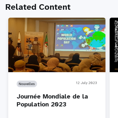
Related Content
12 July 2023
Nouvelles
Journée Mondiale de la
Population 2023