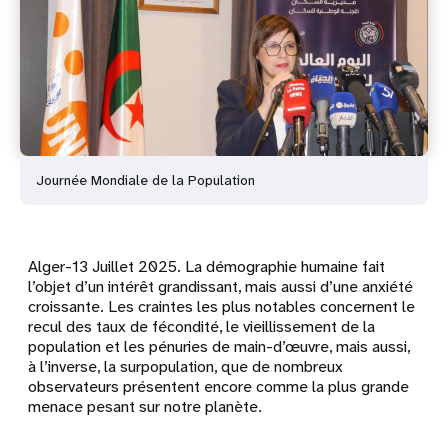
Journée Mondiale de la Population
Alger-13 Juillet 2025. La démographie humaine fait
l’objet d’un intérêt grandissant, mais aussi d’une anxiété
croissante. Les craintes les plus notables concernent le
recul des taux de fécondité, le vieillissement de la
population et les pénuries de main-d’œuvre, mais aussi,
à l’inverse, la surpopulation, que de nombreux
observateurs présentent encore comme la plus grande
menace pesant sur notre planète.