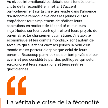
Au niveau international, les débats sont fondés sur la
chute de la fécondité en mettant l’accent
particulièrement sur la crise qui réside dans l’absence
d’autonomie reproductive chez les jeunes qui les
empêchent tout simplement de réaliser leurs
aspirations en matière de fécondité et sur leurs
inquiétudes sur leur avenir qui freinent leurs projets de
parentalité. Le changement climatique, l’instabilité
économique et les conflits mondiaux sont autant de
facteurs qui suscitent chez les jeunes la peur d’un
monde moins porteur d’espoir que celui de leurs
parents. Beaucoup parmi eux se sentent privés de leur
avenir et peu considérés par des politiques qui, selon
eux, ignorent leurs aspirations et leurs réalités
quotidiennes.
La véritable crise de la fécondité