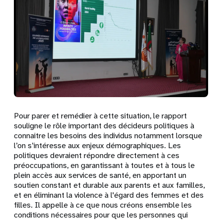
Pour parer et remédier à cette situation, le rapport
souligne le rôle important des décideurs politiques à
connaitre les besoins des individus notamment lorsque
l’on s’intéresse aux enjeux démographiques. Les
politiques devraient répondre directement à ces
préoccupations, en garantissant à toutes et à tous le
plein accès aux services de santé, en apportant un
soutien constant et durable aux parents et aux familles,
et en éliminant la violence à l'égard des femmes et des
filles. Il appelle à ce que nous créons ensemble les
conditions nécessaires pour que les personnes qui