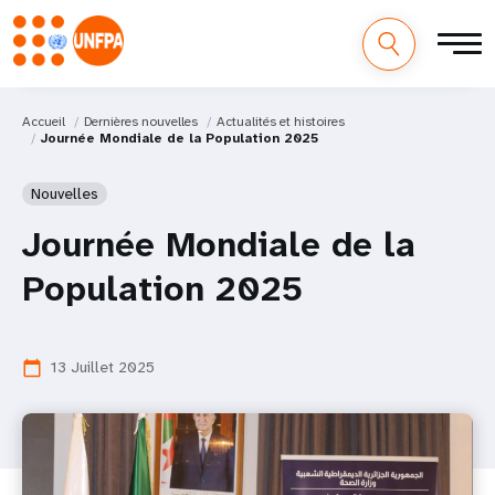
Accueil
Dernières nouvelles
Actualités et histoires
Journée Mondiale de la Population 2025
Nouvelles
Journée Mondiale de la
Population 2025
13 Juillet 2025
calendar_today