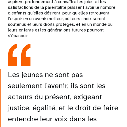
aspirent profondément à connaître les joies et les
satisfactions de la parentalité puissent avoir le nombre
d’enfants qu’elles désirent, pour qu’elles retrouvent
l’espoir en un avenir meilleur, où leurs choix seront
soutenus et leurs droits protégés, et en un monde où
leurs enfants et les générations futures pourront
s’épanouir.
Les jeunes ne sont pas
seulement l’avenir, ils sont les
acteurs du présent, exigeant
justice, égalité, et le droit de faire
entendre leur voix dans les