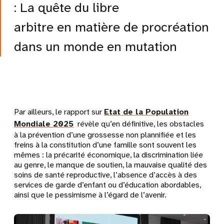
: La quête du libre
arbitre en matière de procréation
dans un monde en mutation
Par ailleurs, le rapport sur
Etat de la Population
Mondiale 2025
révèle qu’en définitive, les obstacles
à la prévention d’une grossesse non plannifiée et les
freins à la constitution d’une famille sont souvent les
mêmes : la précarité économique, la discrimination liée
au genre, le manque de soutien, la mauvaise qualité des
soins de santé reproductive, l’absence d’accès à des
services de garde d’enfant ou d’éducation abordables,
ainsi que le pessimisme à l’égard de l’avenir.