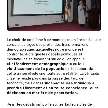
Le choix de ce thème à ce moment charnière traduit une
conscience aiguë des profondes transformations
démographiques auxquelles notre monde est
confronté. Alors que les débats politiques et
médiatiques se focalisent sur ce qu’on appelle
«
l’effondrement démographique
» ou le «
vieillissement de la population
», le rapport de
cette année révèle une toute autre réalité : La véritable
crise ne réside pas dans la baisse des taux de
fécondité, mais dans
l’incapacité des individus à
prendre librement et en toute conscience leurs
décisions en matière de procréation.
.
Ainsi, les débats ont porté sur les facteurs clés de