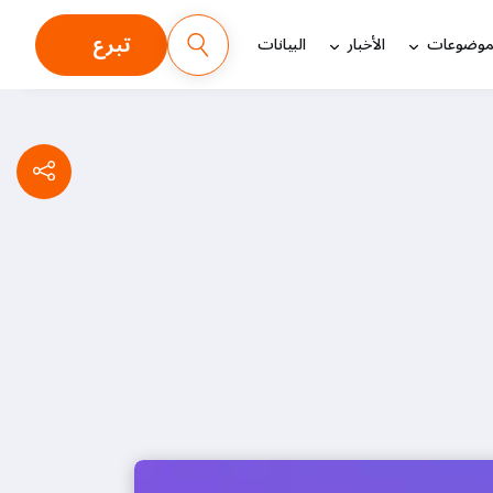
تبرع
موضوعات
الأخبار
البيانات