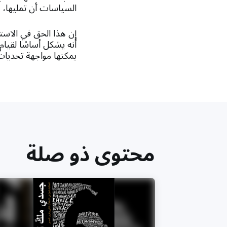
السياسات أن تمليها، ل
إن هذا الحق في الاستق
أنه يشكل أساسًا لقيام
يمكنها مواجهة تحديات عالمن
محتوى ذو صلة