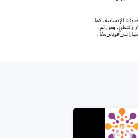
وقنا الإنسانية، كما
 والتطور، ومن ثم،