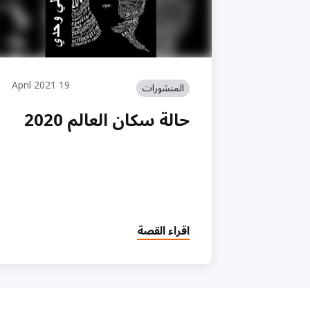
19 April 2021
المنشورات
حالة سكان العالم 2020
اقراء القصة
Pagination