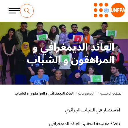
العائد الديمغرافي و
المراهقون و الشباب
الصفحة الرئيسية
الموضوعات
العائد الديمغرافي و المراهقون و الشباب
الاستثمار في الشباب الجزائري
نافذة مفتوحة لتحقيق العائد الديمغرافي