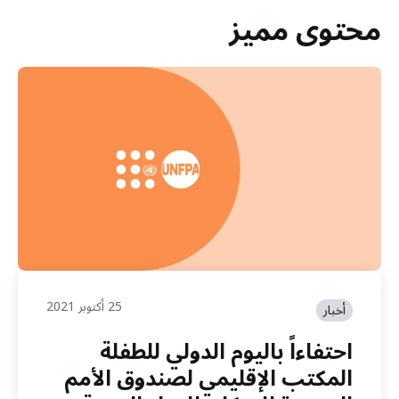
محتوى مميز
25 أكتوبر 2021
أخبار
احتفاءاً باليوم الدولي للطفلة
المكتب الإقليمي لصندوق الأمم