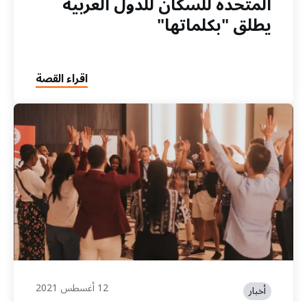
المتحدة للسكان للدول العربية
يطلق "بكلماتها"
اقراء القصة
12 أغسطس 2021
أخبار